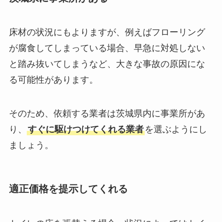
床材の状況にもよりますが、例えばフローリング
が腐食してしまっている場合、早急に対処しない
と踏み抜いてしまうなど、大きな事故の原因にな
る可能性があります。
そのため、依頼する業者は茨城県内に事業所があ
り、
すぐに駆けつけてくれる業者
を選ぶようにし
ましょう。
適正価格を提示してくれる