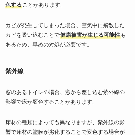
色する
ことがあります。
カビが発生してしまった場合、空気中に飛散した
カビを吸い込むことで
健康被害が生じる可能性
も
あるため、早めの対処が必要です。
紫外線
窓のあるトイレの場合、窓から差し込む紫外線の
影響で床が変色することがあります。
床材の種類によっても異なりますが、紫外線の影
響で床材の塗膜が劣化することで変色する場合が