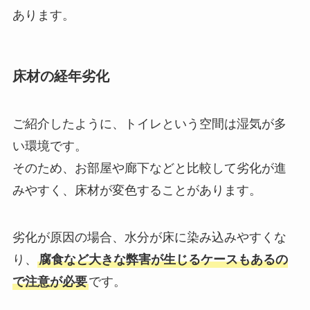
あります。
床材の経年劣化
ご紹介したように、トイレという空間は湿気が多
い環境です。
そのため、お部屋や廊下などと比較して劣化が進
みやすく、床材が変色することがあります。
劣化が原因の場合、水分が床に染み込みやすくな
り、
腐食など大きな弊害が生じるケースもあるの
で注意が必要
です。