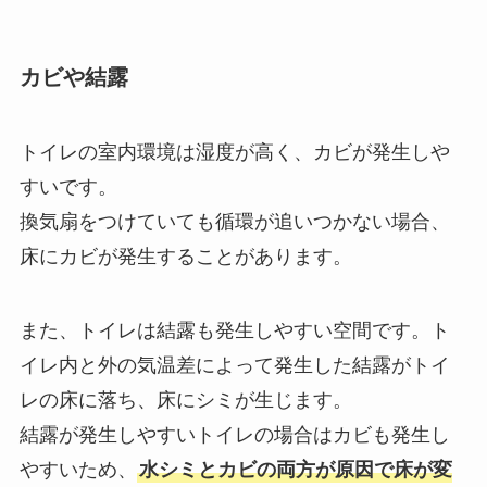
カビや結露
トイレの室内環境は湿度が高く、カビが発生しや
すいです。
換気扇をつけていても循環が追いつかない場合、
床にカビが発生することがあります。
また、トイレは結露も発生しやすい空間です。ト
イレ内と外の気温差によって発生した結露がトイ
レの床に落ち、床にシミが生じます。
結露が発生しやすいトイレの場合はカビも発生し
やすいため、
水シミとカビの両方が原因で床が変