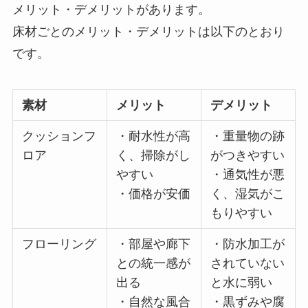
メリット・デメリットがあります。
床材ごとのメリット・デメリットは以下のとおり
です。
素材
メリット
デメリット
クッションフ
・耐水性が高
・重量物の跡
ロア
く、掃除がし
がつきやすい
やすい
・通気性が悪
・価格が安価
く、湿気がこ
もりやすい
フローリング
・部屋や廊下
・防水加工が
との統一感が
されていない
出る
と水に弱い
・自然な風合
・黒ずみや腐