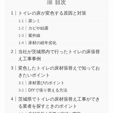
目次
トイレの床が変色する原因と対策
尿シミ
カビや結露
紫外線
床材の経年劣化
当社が茨城県内で行ったトイレの床張替
え工事事例
変色したトイレの床材張替えで知ってお
きたいポイント
床材選びのポイント
DIYで張り替える方法
茨城県でトイレの床材張替え工事ができ
る業者を探すときのポイント