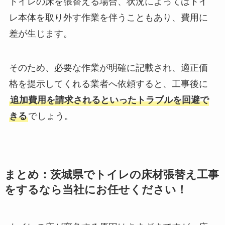
トイレの床を張替える場合、状況によってはトイ
レ本体を取り外す作業を伴うこともあり、費用に
差が生じます。
そのため、必要な作業が明確に記載され、適正価
格を提示してくれる業者へ依頼すると、工事後に
追加費用を請求されるといったトラブルを回避で
きる
でしょう。
まとめ：茨城県でトイレの床材張替え工事
をするなら当社にお任せください！