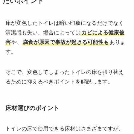
たいポイント
床が変色したトイレは暗い印象になるだけでなく
清潔感も失い、場合によっては
カビによる健康被
害
や、
腐食が原因で事故が起きる可能性も
ありま
す。
そこで、変色してしまったトイレの床を張り替え
るために抑えるべきポイントを解説します。
床材選びのポイント
トイレの床で使用できる床材はさまざまですが、