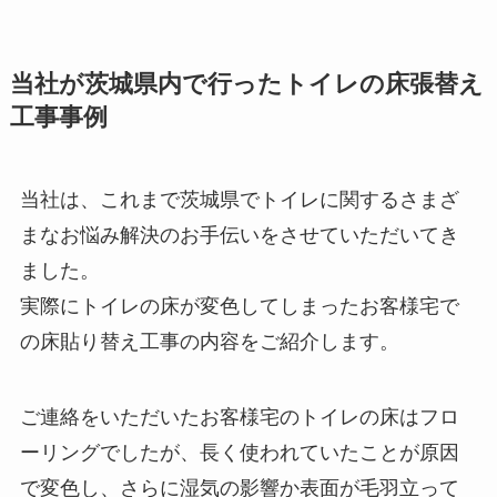
当社が茨城県内で行ったトイレの床張替え
工事事例
当社は、これまで茨城県でトイレに関するさまざ
まなお悩み解決のお手伝いをさせていただいてき
ました。
実際にトイレの床が変色してしまったお客様宅で
の床貼り替え工事の内容をご紹介します。
ご連絡をいただいたお客様宅のトイレの床はフロ
ーリングでしたが、長く使われていたことが原因
で変色し、さらに湿気の影響か表面が毛羽立って