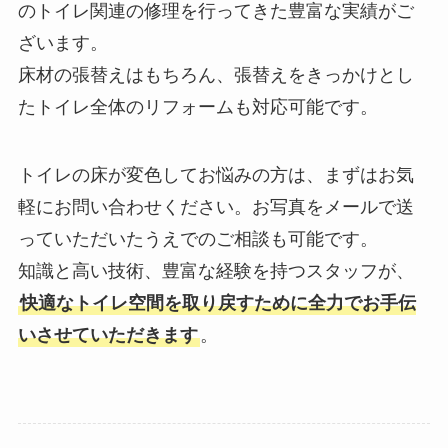
のトイレ関連の修理を行ってきた豊富な実績がご
ざいます。
床材の張替えはもちろん、張替えをきっかけとし
たトイレ全体のリフォームも対応可能です。
トイレの床が変色してお悩みの方は、まずはお気
軽にお問い合わせください。お写真をメールで送
っていただいたうえでのご相談も可能です。
知識と高い技術、豊富な経験を持つスタッフが、
快適なトイレ空間を取り戻すために全力でお手伝
いさせていただきます
。