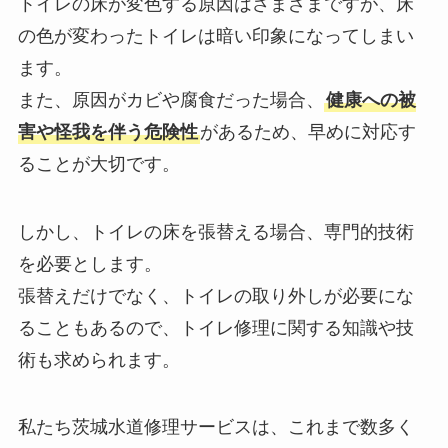
トイレの床が変色する原因はさまざまですが、床
の色が変わったトイレは暗い印象になってしまい
ます。
また、原因がカビや腐食だった場合、
健康への被
害や怪我を伴う危険性
があるため、早めに対応す
ることが大切です。
しかし、トイレの床を張替える場合、専門的技術
を必要とします。
張替えだけでなく、トイレの取り外しが必要にな
ることもあるので、トイレ修理に関する知識や技
術も求められます。
私たち茨城水道修理サービスは、これまで数多く