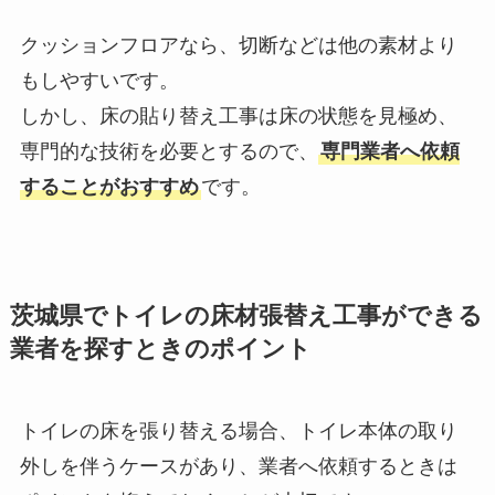
クッションフロアなら、切断などは他の素材より
もしやすいです。
しかし、床の貼り替え工事は床の状態を見極め、
専門的な技術を必要とするので、
専門業者へ依頼
することがおすすめ
です。
茨城県でトイレの床材張替え工事ができる
業者を探すときのポイント
トイレの床を張り替える場合、トイレ本体の取り
外しを伴うケースがあり、業者へ依頼するときは