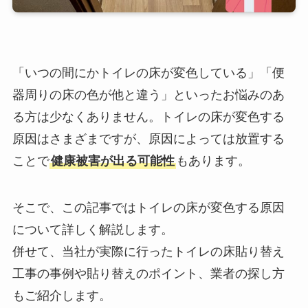
「いつの間にかトイレの床が変色している」「便
器周りの床の色が他と違う」といったお悩みのあ
る方は少なくありません。トイレの床が変色する
原因はさまざまですが、原因によっては放置する
ことで
健康被害が出る可能性
もあります。
そこで、この記事ではトイレの床が変色する原因
について詳しく解説します。
併せて、当社が実際に行ったトイレの床貼り替え
工事の事例や貼り替えのポイント、業者の探し方
もご紹介します。