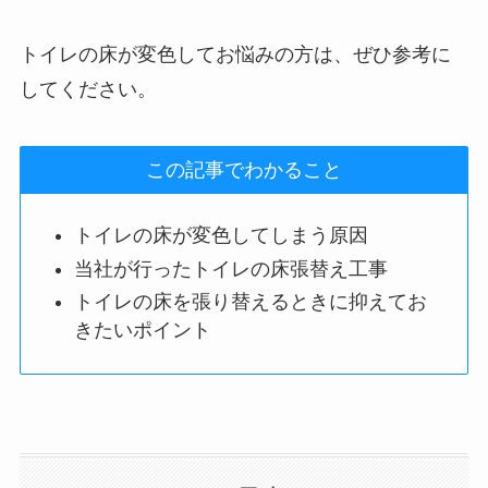
トイレの床が変色してお悩みの方は、ぜひ参考に
してください。
この記事でわかること
トイレの床が変色してしまう原因
当社が行ったトイレの床張替え工事
トイレの床を張り替えるときに抑えてお
きたいポイント