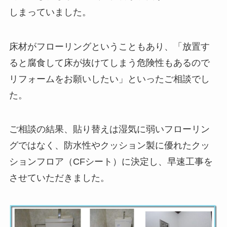
しまっていました。
床材がフローリングということもあり、「放置す
ると腐食して床が抜けてしまう危険性もあるので
リフォームをお願いしたい」といったご相談でし
た。
ご相談の結果、貼り替えは湿気に弱いフローリン
グではなく、防水性やクッション製に優れたクッ
ションフロア（CFシート）に決定し、早速工事を
させていただきました。