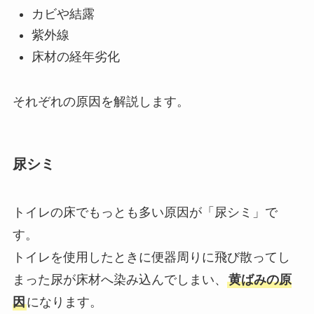
カビや結露
紫外線
床材の経年劣化
それぞれの原因を解説します。
尿シミ
トイレの床でもっとも多い原因が「尿シミ」で
す。
トイレを使用したときに便器周りに飛び散ってし
まった尿が床材へ染み込んでしまい、
黄ばみの原
因
になります。