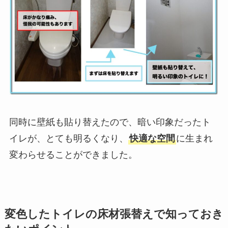
同時に壁紙も貼り替えたので、暗い印象だったト
イレが、とても明るくなり、
快適な空間
に生まれ
変わらせることができました。
変色したトイレの床材張替えで知っておき