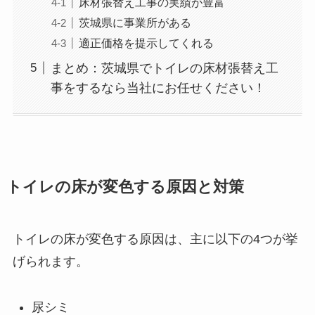
床材張替え工事の実績が豊富
茨城県に事業所がある
適正価格を提示してくれる
まとめ：茨城県でトイレの床材張替え工
事をするなら当社にお任せください！
トイレの床が変色する原因と対策
トイレの床が変色する原因は、主に以下の4つが挙
げられます。
尿シミ