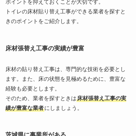
ポイントを抑えておくことが大切です。
トイレの床材貼り替え工事ができる業者を探すと
きのポイントをご紹介します。
床材張替え工事の実績が豊富
床材の貼り替え工事は、専門的な技術を必要とし
ます。また、床の状態を見極めるために、豊富な
経験も必要とします。
そのため、業者を探すときは
床材張替え工事の実
績が豊富な業者
にしましょう。
茨城県に事業所がある