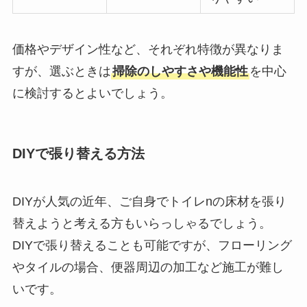
価格やデザイン性など、それぞれ特徴が異なりま
すが、選ぶときは
掃除のしやすさや機能性
を中心
に検討するとよいでしょう。
DIYで張り替える方法
DIYが人気の近年、ご自身でトイレnの床材を張り
替えようと考える方もいらっしゃるでしょう。
DIYで張り替えることも可能ですが、フローリング
やタイルの場合、便器周辺の加工など施工が難し
いです。