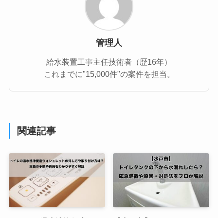
管理人
給水装置工事主任技術者（歴16年）
これまでに"15,000件"の案件を担当。
関連記事