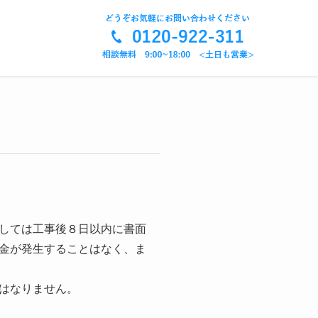
しては工事後８日以内に書面
金が発生することはなく、ま
はなりません。