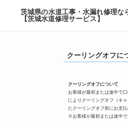
茨城県の水道工事・水漏れ修理な
【茨城水道修理サービス】
クーリングオフに
クーリングオフについて
お客様が最初または途中で口
によりクーリングオフ（キャ
たクーリングオフ前にお支払
※お客様が最初または途中で