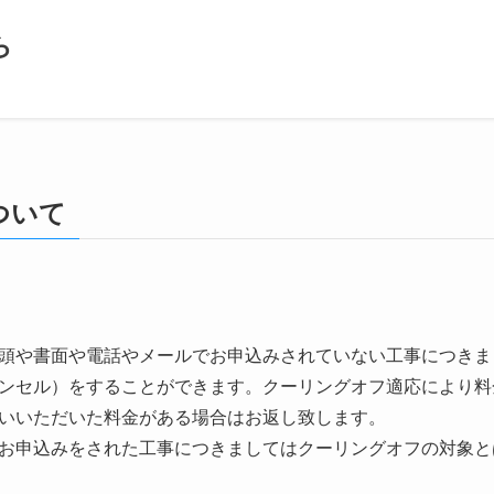
ら
ついて
頭や書面や電話やメールでお申込みされていない工事につきま
ンセル）をすることができます。クーリングオフ適応により料
いいただいた料金がある場合はお返し致します。
お申込みをされた工事につきましてはクーリングオフの対象と