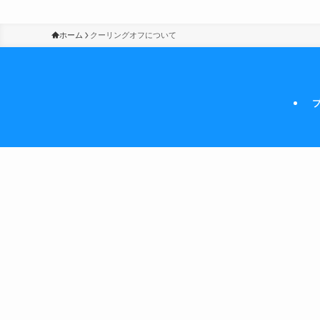
ホーム
クーリングオフについて